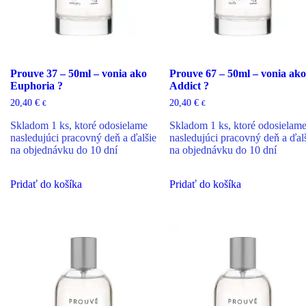
Prouve 37 – 50ml – vonia ako
Prouve 67 – 50ml – vonia ako
Euphoria ?
Addict ?
20,40
€
20,40
€
€
€
Skladom 1 ks, ktoré odosielame
Skladom 1 ks, ktoré odosielam
nasledujúci pracovný deň a ďalšie
nasledujúci pracovný deň a ďal
na objednávku do 10 dní
na objednávku do 10 dní
Pridať do košíka
Pridať do košíka