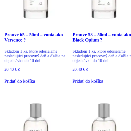
Prouve 65 – 50ml – vonia ako
Prouve 53 – 50ml – vonia ako
Versence ?
Black Opium ?
Skladom 1 ks, ktoré odosielame
Skladom 1 ks, ktoré odosielame
nasledujúci pracovný deň a ďalšie na
nasledujúci pracovný deň a ďalšie 
objednávku do 10 dní
objednávku do 10 dní
20,40
€
20,40
€
€
€
Pridať do košíka
Pridať do košíka