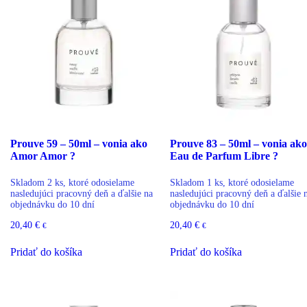
Prouve 59 – 50ml – vonia ako
Prouve 83 – 50ml – vonia ako
Amor Amor ?
Eau de Parfum Libre ?
Skladom 2 ks, ktoré odosielame
Skladom 1 ks, ktoré odosielame
nasledujúci pracovný deň a ďalšie na
nasledujúci pracovný deň a ďalšie 
objednávku do 10 dní
objednávku do 10 dní
20,40
€
20,40
€
€
€
Pridať do košíka
Pridať do košíka