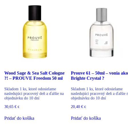
Wood Sage & Sea Salt Cologne
Prouve 61 – 50ml – vonia ako
?! – PROUVE Freedom 50 ml
Brighte Crystal ?
Skladom 1 ks, ktoré odosielame
Skladom 1 ks, ktoré odosielame
nasledujúci pracovný deň a ďalšie na
nasledujúci pracovný deň a ďalšie 
objednávku do 10 dní
objednávku do 10 dní
30,65
€
20,40
€
€
€
Pridať do košíka
Pridať do košíka