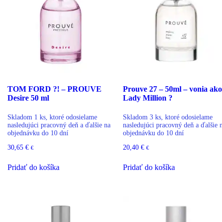
TOM FORD ?! – PROUVE
Prouve 27 – 50ml – vonia ako
Desire 50 ml
Lady Million ?
Skladom 1 ks, ktoré odosielame
Skladom 3 ks, ktoré odosielame
nasledujúci pracovný deň a ďalšie na
nasledujúci pracovný deň a ďalšie 
objednávku do 10 dní
objednávku do 10 dní
30,65
€
20,40
€
€
€
Pridať do košíka
Pridať do košíka