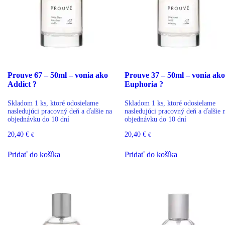
Prouve 67 – 50ml – vonia ako
Prouve 37 – 50ml – vonia ako
Addict ?
Euphoria ?
Skladom 1 ks, ktoré odosielame
Skladom 1 ks, ktoré odosielame
nasledujúci pracovný deň a ďalšie na
nasledujúci pracovný deň a ďalšie 
objednávku do 10 dní
objednávku do 10 dní
20,40
€
20,40
€
€
€
Pridať do košíka
Pridať do košíka