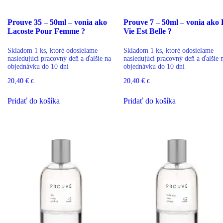
Prouve 35 – 50ml – vonia ako
Prouve 7 – 50ml – vonia ako
Lacoste Pour Femme ?
Vie Est Belle ?
Skladom 1 ks, ktoré odosielame
Skladom 1 ks, ktoré odosielame
nasledujúci pracovný deň a ďalšie na
nasledujúci pracovný deň a ďalšie 
objednávku do 10 dní
objednávku do 10 dní
20,40
€
20,40
€
€
€
Pridať do košíka
Pridať do košíka