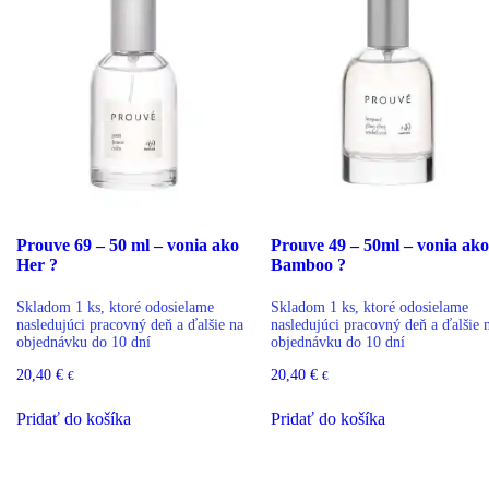
Prouve 69 – 50 ml – vonia ako
Prouve 49 – 50ml – vonia ako
Her ?
Bamboo ?
Skladom 1 ks, ktoré odosielame
Skladom 1 ks, ktoré odosielame
nasledujúci pracovný deň a ďalšie na
nasledujúci pracovný deň a ďalšie 
objednávku do 10 dní
objednávku do 10 dní
20,40
€
20,40
€
€
€
Pridať do košíka
Pridať do košíka