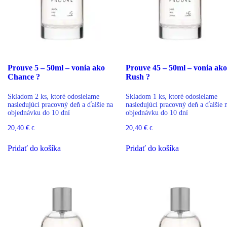
Prouve 5 – 50ml – vonia ako
Prouve 45 – 50ml – vonia ako
Chance ?
Rush ?
Skladom 2 ks, ktoré odosielame
Skladom 1 ks, ktoré odosielame
nasledujúci pracovný deň a ďalšie na
nasledujúci pracovný deň a ďalšie 
objednávku do 10 dní
objednávku do 10 dní
20,40
€
20,40
€
€
€
Pridať do košíka
Pridať do košíka