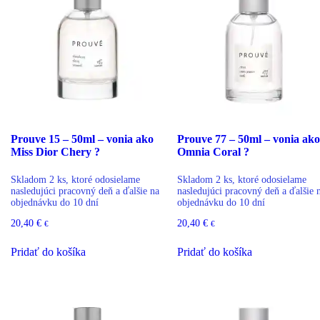
Prouve 15 – 50ml – vonia ako
Prouve 77 – 50ml – vonia ako
Miss Dior Chery ?
Omnia Coral ?
Skladom 2 ks, ktoré odosielame
Skladom 2 ks, ktoré odosielame
nasledujúci pracovný deň a ďalšie na
nasledujúci pracovný deň a ďalšie 
objednávku do 10 dní
objednávku do 10 dní
20,40
€
20,40
€
€
€
Pridať do košíka
Pridať do košíka