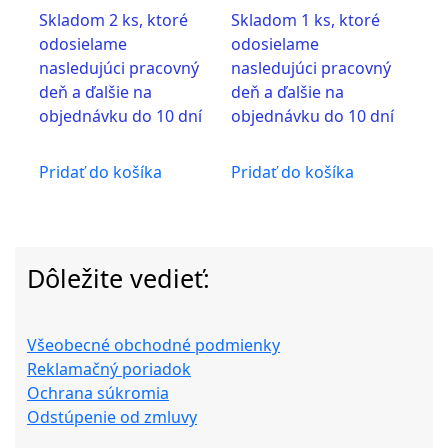
Skladom 2 ks, ktoré
Skladom 1 ks, ktoré
odosielame
odosielame
nasledujúci pracovný
nasledujúci pracovný
deň a ďalšie na
deň a ďalšie na
objednávku do 10 dní
objednávku do 10 dní
Pridať do košíka
Pridať do košíka
Dôležite vedieť:
Všeobecné obchodné podmienky
Reklamačný poriadok
Ochrana súkromia
Odstúpenie od zmluvy